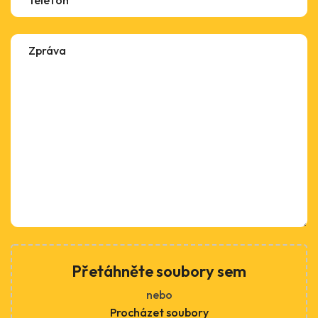
Přetáhněte soubory sem
nebo
Procházet soubory