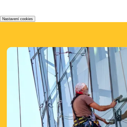
Nastavení cookies