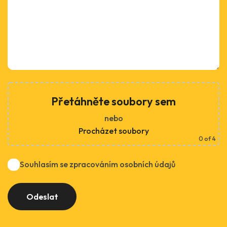
Přetáhněte soubory sem
nebo
Procházet soubory
0
of 4
Souhlasím se zpracováním osobních údajů