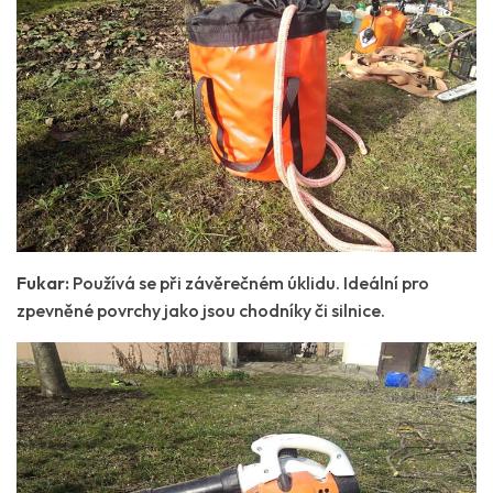
Fukar:
Používá se při závěrečném úklidu. Ideální pro
zpevněné povrchy jako jsou chodníky či silnice.