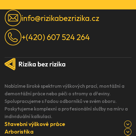
info@rizikabezrizika.cz
+(420) 607 524 264
Nabízíme široké spektrum výškových prací, montážní a
demontážní práce nebo péči o stromy a dřeviny.
Spolupracujeme s řadou odborníků ve svém oboru.
Poskytujeme komplexní a profesionální služby na míru a
individuální kalkulaci.
Stavební výškové práce
Arboristika