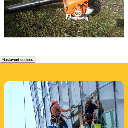
Nastavení cookies